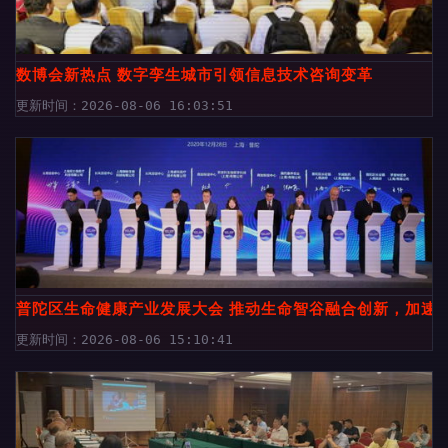
数博会新热点 数字孪生城市引领信息技术咨询变革
更新时间：2026-08-06 16:03:51
普陀区生命健康产业发展大会 推动生命智谷融合创新，加速
更新时间：2026-08-06 15:10:41