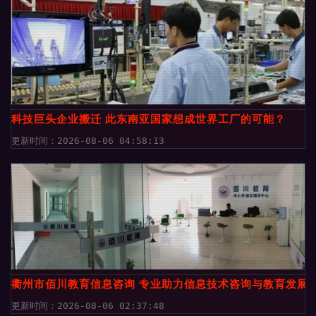
科技巨头企业搬迁 此东南亚国家想成世界工厂的可能？
更新时间：2026-08-06 04:58:13
衢州市佰川教育信息咨询 专业助力信息技术咨询与教育发展
更新时间：2026-08-06 02:37:48