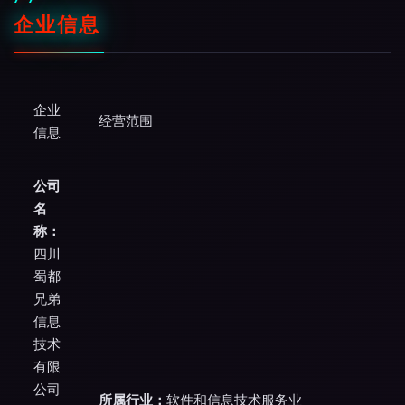
企业信息
企业
经营范围
信息
公司
名
称：
四川
蜀都
兄弟
信息
技术
有限
公司
所属行业：
软件和信息技术服务业