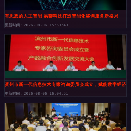
有思想的人工智能 易聊科技打造智能化咨询服务新格局
更新时间：2026-08-06 15:53:43
滨州市新一代信息技术专家咨询委员会成立，赋能数字经济发
更新时间：2026-08-06 16:04:51