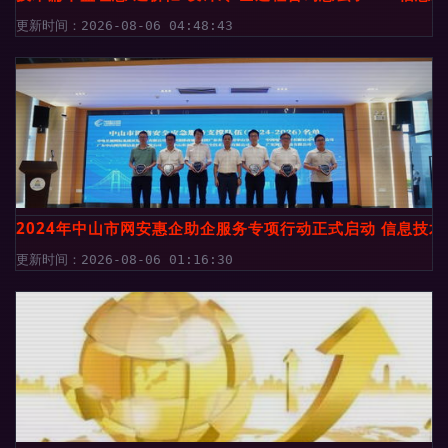
更新时间：2026-08-06 04:48:43
2024年中山市网安惠企助企服务专项行动正式启动 信息技
更新时间：2026-08-06 01:16:30