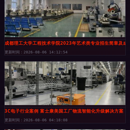
成都理工大学工程技术学院2023年艺术类专业招生简章及成
更新时间：2026-08-06 14:12:54
3C电子行业案例 富士康美国工厂物流智能化升级解决方案
更新时间：2026-08-06 04:18:08