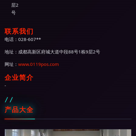
层2
号
联系我们
电话：028-607**
地址：成都高新区府城大道中段88号1栋9层2号
网址：
www.0119pos.com
企业简介
-
产品大全