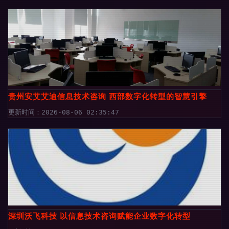
贵州安艾艾迪信息技术咨询 西部数字化转型的智慧引擎
更新时间：2026-08-06 02:35:47
深圳沃飞科技 以信息技术咨询赋能企业数字化转型