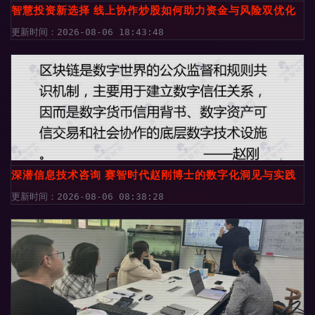
智慧投资新选择 线上协作炒股如何助力资金与风险双优化
更新时间：2026-08-06 18:43:48
深潜信息技术咨询 赛智时代赵刚博士的数字化洞见与实践
更新时间：2026-08-06 08:38:28