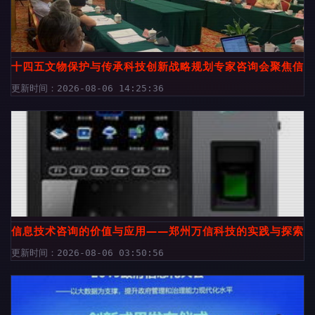
十四五文物保护与传承科技创新战略规划专家咨询会聚焦信息
更新时间：2026-08-06 14:25:36
信息技术咨询的价值与应用——郑州万信科技的实践与探索
更新时间：2026-08-06 03:50:56