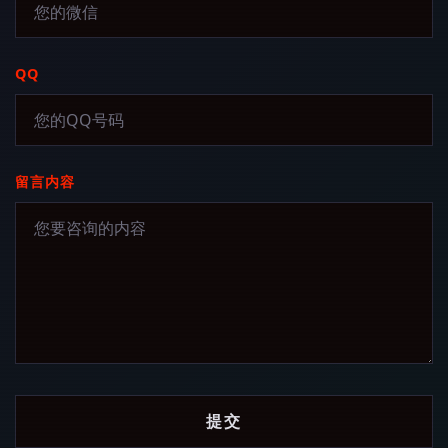
QQ
留言内容