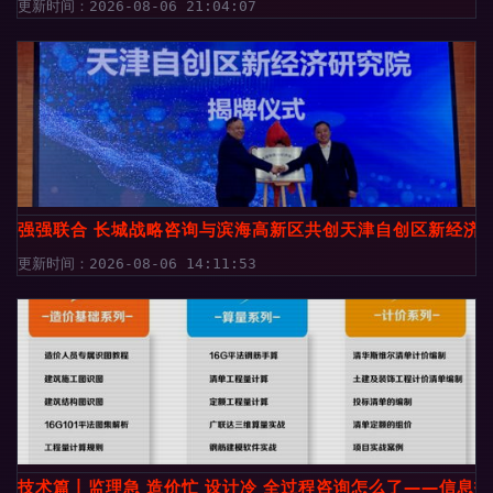
更新时间：2026-08-06 21:04:07
强强联合 长城战略咨询与滨海高新区共创天津自创区新经济
更新时间：2026-08-06 14:11:53
技术篇丨监理急 造价忙 设计冷 全过程咨询怎么了——信息