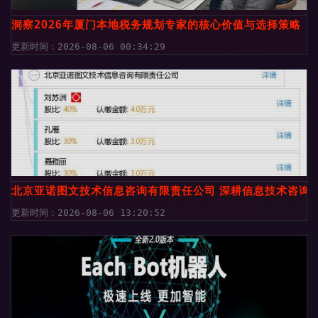
洞察2026年厦门本地税务规划专家的核心价值与选择策略
更新时间：2026-08-06 00:34:29
北京亚诺图文技术信息咨询有限责任公司 深耕信息技术咨询
更新时间：2026-08-06 13:20:52