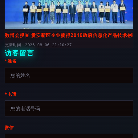
数博会授誉 贵安新区企业摘得2019政府信息化产品技术创新
更新时间：2026-08-06 21:10:27
访客留言
*姓名
*电话
微信